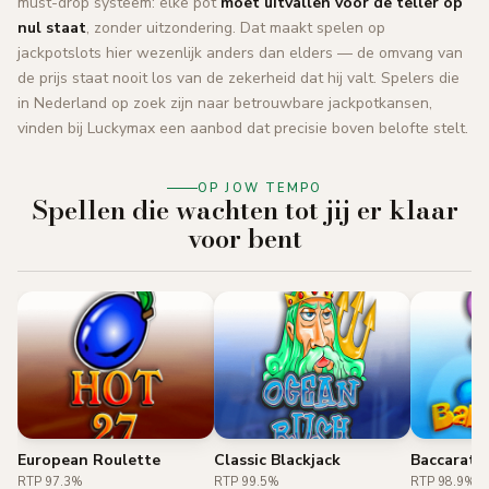
must-drop systeem: elke pot
moet uitvallen voor de teller op
nul staat
, zonder uitzondering. Dat maakt spelen op
jackpotslots hier wezenlijk anders dan elders — de omvang van
de prijs staat nooit los van de zekerheid dat hij valt. Spelers die
in Nederland op zoek zijn naar betrouwbare jackpotkansen,
vinden bij Luckymax een aanbod dat precisie boven belofte stelt.
OP JOW TEMPO
Spellen die wachten tot jij er klaar
voor bent
European Roulette
Classic Blackjack
Baccarat
RTP 97.3%
RTP 99.5%
RTP 98.9%