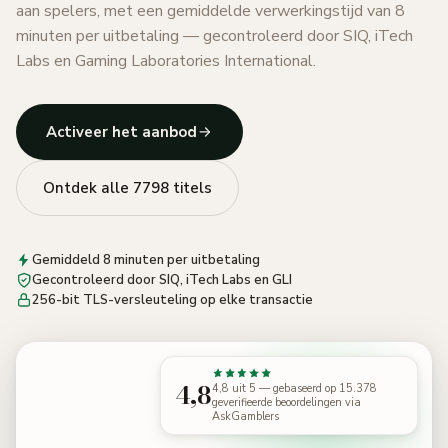
aan spelers, met een gemiddelde verwerkingstijd van 8
minuten per uitbetaling — gecontroleerd door SIQ, iTech
Labs en Gaming Laboratories International.
Activeer het aanbod
Ontdek alle 7798 titels
Gemiddeld 8 minuten per uitbetaling
Gecontroleerd door SIQ, iTech Labs en GLI
256-bit TLS-versleuteling op elke transactie
4,8
4,8 uit 5 — gebaseerd op 15.378
geverifieerde beoordelingen via
AskGamblers