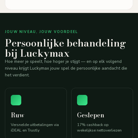
JOUW NIVEAU, JOUW VOORDEEL
Persoonlijke behandeling
bij Luckymax
Hoe meer je speelt, hoe hoger je stijgt — en op elk volgend
niveau krijgt Luckymax jouw spel de persoonlijke aandacht die
het verdient.
Ruw
Geslepen
Versnelde uitbetalingen via
17% cashback op
iDEAL en Trustly
wekelijkse nettoverliezen