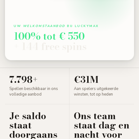
UW
WELKOMSTAANBOD
BIJ LUCKYMAX
100% tot € 550
+ 144 free spins
7.798+
€31M
Spellen beschikbaar in ons
Aan spelers uitgekeerde
volledige aanbod
winsten, tot op heden
Je saldo
Ons team
staat
staat dag en
doorgaans
nacht voor