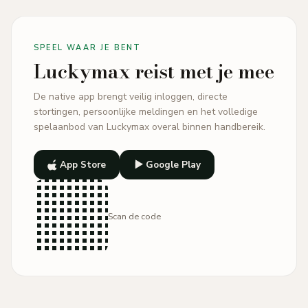
SPEEL WAAR JE BENT
Luckymax reist met je mee
De native app brengt veilig inloggen, directe
stortingen, persoonlijke meldingen en het volledige
spelaanbod van Luckymax overal binnen handbereik.
App Store
Google Play
Scan de code