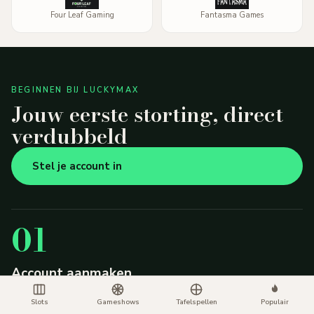
Four Leaf Gaming
Fantasma Games
BEGINNEN BIJ LUCKYMAX
Jouw eerste storting, direct
verdubbeld
Stel je account in
01
Account aanmaken
Registreer je in enkele minuten bij Luckymax Casino. Daarna log
Slots
Gameshows
Tafelspellen
Populair
je telkens in met je e-mailadres en wachtwoord — je account en