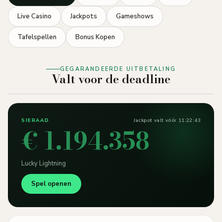
Live Casino
Jackpots
Gameshows
Tafelspellen
Bonus Kopen
GEGARANDEERDE UITBETALING
Valt voor de deadline
SIERAAD
Jackpot valt vóór 11:22:43
€ 1.194.358
Lucky Lightning
Spel openen