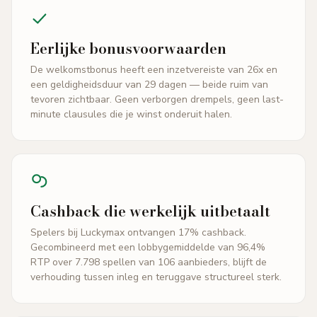
Eerlijke bonusvoorwaarden
De welkomstbonus heeft een inzetvereiste van 26x en
een geldigheidsduur van 29 dagen — beide ruim van
tevoren zichtbaar. Geen verborgen drempels, geen last-
minute clausules die je winst onderuit halen.
Cashback die werkelijk uitbetaalt
Spelers bij Luckymax ontvangen 17% cashback.
Gecombineerd met een lobbygemiddelde van 96,4%
RTP over 7.798 spellen van 106 aanbieders, blijft de
verhouding tussen inleg en teruggave structureel sterk.