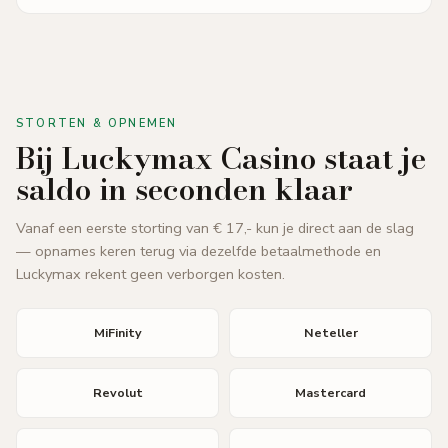
STORTEN & OPNEMEN
Bij Luckymax Casino staat je
saldo in seconden klaar
Vanaf een eerste storting van € 17,- kun je direct aan de slag
— opnames keren terug via dezelfde betaalmethode en
Luckymax rekent geen verborgen kosten.
MiFinity
Neteller
Revolut
Mastercard