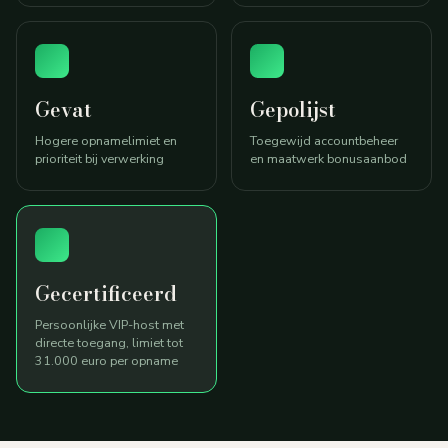
Gevat
Gepolijst
Hogere opnamelimiet en
Toegewijd accountbeheer
prioriteit bij verwerking
en maatwerk bonusaanbod
Gecertificeerd
Persoonlijke VIP-host met
directe toegang, limiet tot
31.000 euro per opname